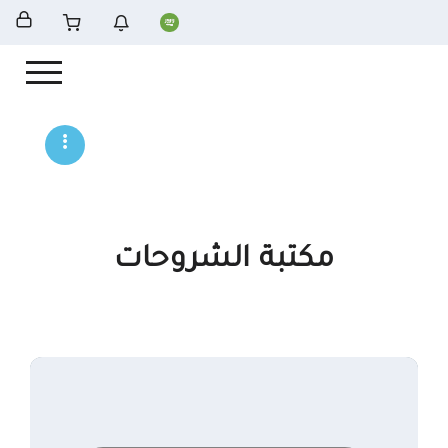
مكتبة الشروحات