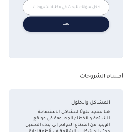
أقسام الشروحات
المشاكل والحلول
هنا ستجد حلولًا لمشاكل الاستضافة
الشائعة والأخطاء المعروفة في مواقع
الويب. من انقطاع الخوادم إلى بطء التحميل
وحتى المشكلات الشائعة في أنظمة إدارة