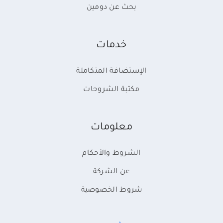
بحث عن دومين
خدمات
الإستضافة المتكاملة
مكتبة الشروحات
معلومات
الشروط والأحكام
عن الشركة
شروط الخصوصية