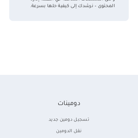
المحتوى – نرشدك إلى كيفية حلها بسرعة.
دومينات
تسجيل دومين جديد
نقل الدومين