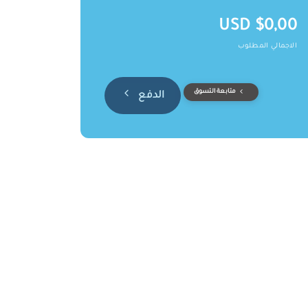
$0,00 USD
الاجمالي المطلوب
متابعة التسوق
الدفع