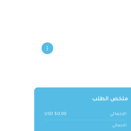
ملخص الطلب
الاجمالي
$0,00 USD
الاجمالي