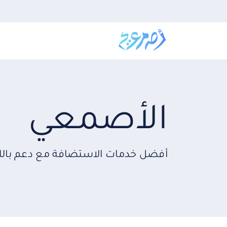
الأصمعي
أفضل خدمات الاستضافة مع دعم باللغة