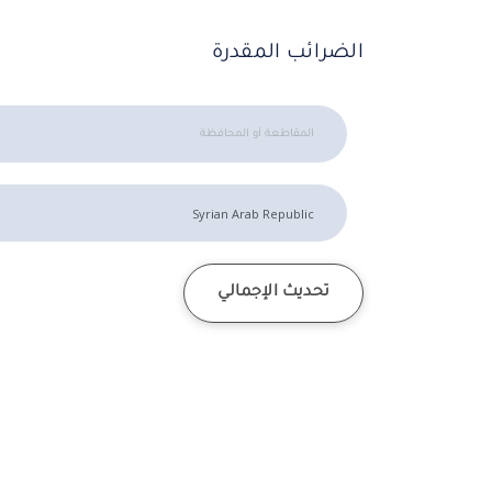
الضرائب المقدرة
تحديث الإجمالي