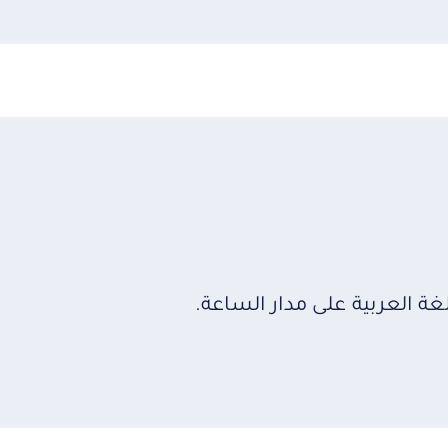
 العربية على مدار الساعة.