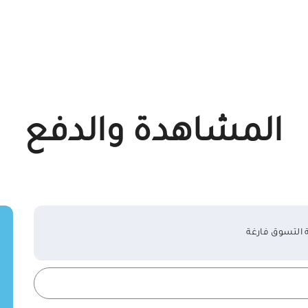
المشاهدة والدفع
 التسوق فارغة